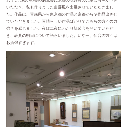
いただき、私も作りました曲屏風を出展させていただきまし
た。作品は、青森県から東京都の作品と京都から９作品出させ
ていただきました。素晴らしい作品ばかりでこちらの方々の力
強さを感じました。夜は二夜にわたり親睦会を開いていただ
き、表具の明日について語らいました。いやー、仙台の方々は
お酒強すぎます。