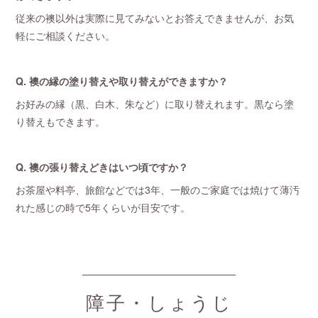
従来の襖以外は実際に見てみないとお答えできませんが、お気
軽にご相談ください。
Q. 襖の縁の塗り替えや取り替えができますか？
お好みの縁（黒、白木、朱など）に取り替えれます。黒なら塗
り替えもできます。
Q. 襖の張り替えどきはいつ頃ですか？
お茶屋や料亭、旅館などでは3年、一般のご家庭では焼けて薄汚
れた感じの時で5年くらいが目安です。
障子・しょうじ