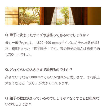
Q. 障子に決まったサイズや規格ってあるのでしょうか？
最も一般的なのは、1,800×900 mmのサイズに組子の本数が縦3
本、横5本入った「荒間障子」です。昔の障子の高さは標準で約
1,700 mmでした。
Q. どれくらいの大きさまで出来るのですか？
高さでいうなら2,000 mmくらいが限界かと思います。それ以上
大きくなると「反り」が大きく出てきます。
Q. 組子の数は決まっているのでしょうか？なくすことは出来な
いのでしょうか？