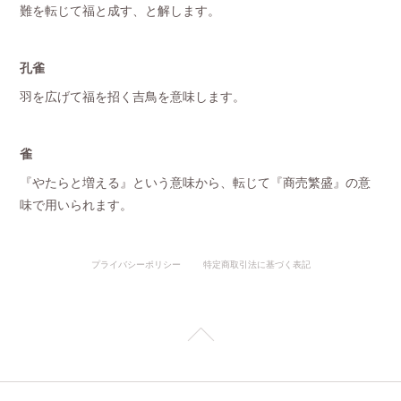
難を転じて福と成す、と解します。
孔雀
羽を広げて福を招く吉鳥を意味します。
雀
『やたらと増える』という意味から、転じて『商売繁盛』の意
味で用いられます。
プライバシーポリシー
特定商取引法に基づく表記