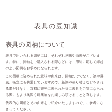
表具の豆知識
表具の図柄について
表具で用いられる図柄には、それぞれ意味や由来がございま
す。特に、掛軸をご購入される際などには、用途に応じて縁起
のよい図柄をお求めになられます。
この図柄に込められた意味や由来は、掛軸だけでなく、襖や屏
風、衝立にも共通していますので、新調や張り替えなどをされ
る際だけなく、京都に観光に来られた折に表具をご覧になられ
る際にもより奥深く建築物をお楽しみ頂けることと存じます。
代表的な図柄とその由来をご紹介いたしますので、ご参考にな
さってください。