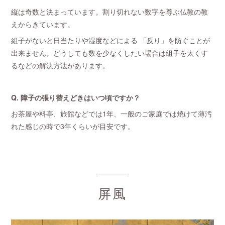
縦は奇数と決まっています。割り切れない数字を尊ぶ仏教の教
えからきています。
組子がないと日当たりや湿度などによる 「反り」を防ぐことが
出来ません。どうしても数を少なくしたい場合は組子を太くす
るなどの解決方法があります。
Q. 障子の張り替えどきはいつ頃ですか？
お茶屋や料亭、旅館などでは1年、一般のご家庭では焼けて薄汚
れた感じの時で3年くらいが目安です。
屏風