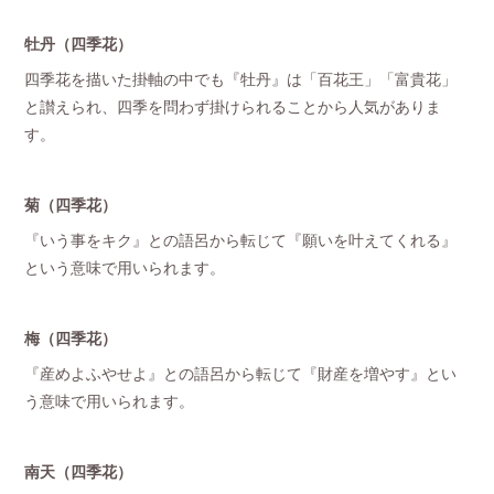
牡丹（四季花）
四季花を描いた掛軸の中でも『牡丹』は「百花王」「富貴花」
と讃えられ、四季を問わず掛けられることから人気がありま
す。
菊（四季花）
『いう事をキク』との語呂から転じて『願いを叶えてくれる』
という意味で用いられます。
梅（四季花）
『産めよふやせよ』との語呂から転じて『財産を増やす』とい
う意味で用いられます。
南天（四季花）