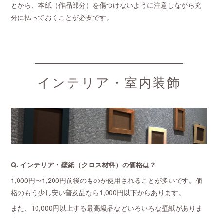
とから、本紙（作品部分）を傷つけないように注意しながら充
分に払っておくことが必要です。
インテリア・室内装飾
Q. インテリア・壁紙（クロス材料）の価格は？
1,000円〜1,200円前後のものが使用されることが多いです。価
格のもう少し安い普及品なら1,000円以下からあります。
また、10,000円以上する最高級品などいろいろな壁紙がありま