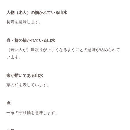
人物（老人）の描かれている山水
長寿を意味します。
舟・橋の描かれている山水
（若い人が）世渡りが上手くなるようにとの意味が込められて
います。
家が描いてある山水
家の和を表しています。
虎
一家の守り軸を意味します。