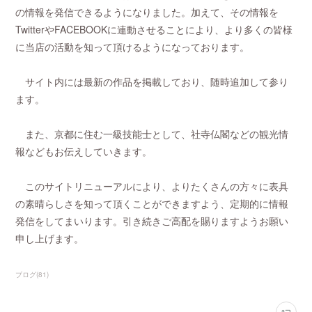
の情報を発信できるようになりました。加えて、その情報を
TwitterやFACEBOOKに連動させることにより、より多くの皆様
に当店の活動を知って頂けるようになっております。
サイト内には最新の作品を掲載しており、随時追加して参り
ます。
また、京都に住む一級技能士として、社寺仏閣などの観光情
報などもお伝えしていきます。
このサイトリニューアルにより、よりたくさんの方々に表具
の素晴らしさを知って頂くことができますよう、定期的に情報
発信をしてまいります。引き続きご高配を賜りますようお願い
申し上げます。
ブログ
(
81
)