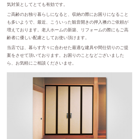
気対策としてとても有効です。
ご高齢のお独り暮らしになると、収納の際にお困りになること
も多いようで、最近、こういった観音開きの押入襖のご依頼が
増えております。老人ホームの新築、リフォームの際にもご高
齢者に優しい配慮としてお使い頂けます。
当店では、暮らす方々に合わせた最適な建具や間仕切りのご提
案をさせて頂いております。お困りのことなどございました
ら、お気軽にご相談くださいませ。