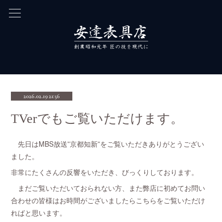
2026.02.19 21:56
TVerでもご覧いただけます。
先日はMBS放送”京都知新”をご覧いただきありがとうござい
ました。
非常にたくさんの反響をいただき、びっくりしております。
まだご覧いただいておられない方、また弊店に初めてお問い
合わせの皆様はお時間がございましたらこちらをご覧いただけ
ればと思います。