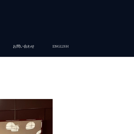
お問い合わせ
ENGLISH