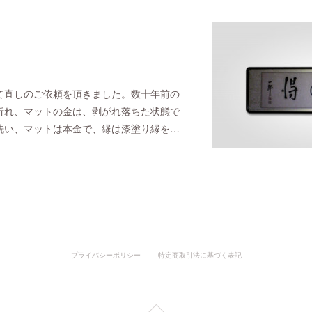
て直しのご依頼を頂きました。数十年前の
折れ、マットの金は、剥がれ落ちた状態で
洗い、マットは本金で、縁は漆塗り縁を…
プライバシーポリシー
特定商取引法に基づく表記