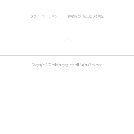
プライバシーポリシー
特定商取引法に基づく表記
Copyright (C) Adachi hyoguten All Rights Reserved.