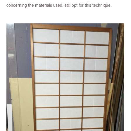
concerning the materials used, still opt for this technique.