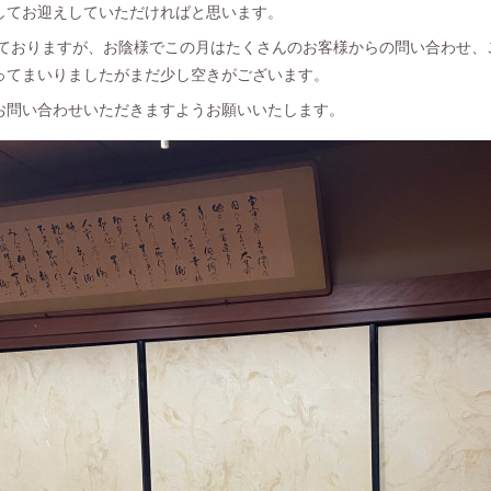
してお迎えしていただければと思います。
業しておりますが、お陰様でこの月はたくさんのお客様からの問い合わせ
ってまいりましたがまだ少し空きがございます。
お問い合わせいただきますようお願いいたします。