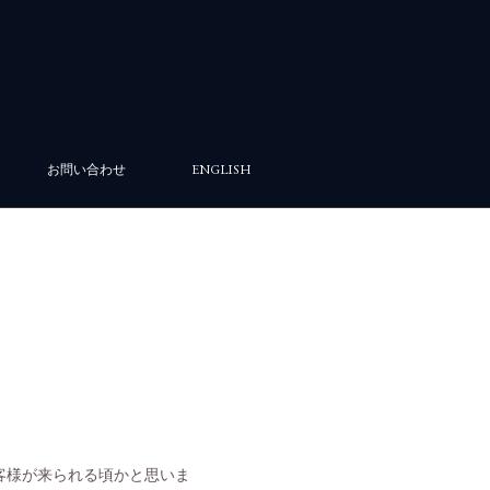
お問い合わせ
ENGLISH
客様が来られる頃かと思いま