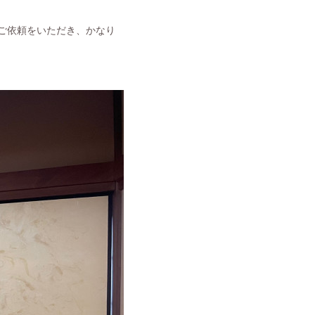
、ご依頼をいただき、かなり